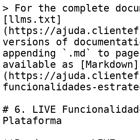
> For the complete docu
[llms.txt]
(https://ajuda.clientef
versions of documentati
appending `.md` to page
available as [Markdown]
(https://ajuda.clientef
funcionalidades-estrate
# 6. LIVE Funcionalidad
Plataforma
