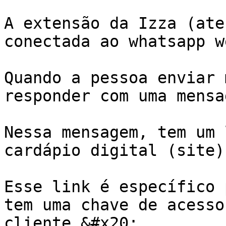
A extensão da Izza (ate
conectada ao whatsapp w
Quando a pessoa enviar 
responder com uma mensa
Nessa mensagem, tem um 
cardápio digital (site)
Esse link é específico 
tem uma chave de acesso
cliente.&#x20;
