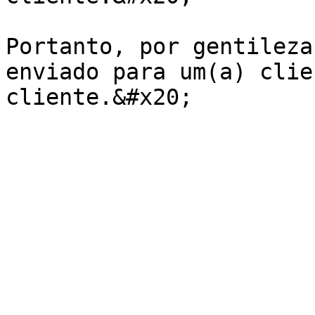
Portanto, por gentileza
enviado para um(a) clie