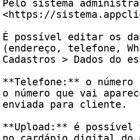
Pelo sistema administra
<https://sistema.appcli
É possível editar os da
(endereço, telefone, Wh
Cadastros > Dados do es
**Telefone:** o número 
o número que vai aparec
enviada para cliente.

**Upload:** é possível 
no cardápio digital do 