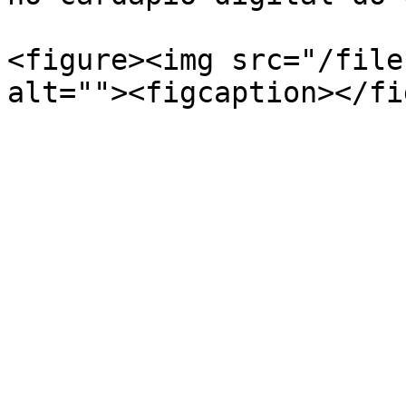
<figure><img src="/file