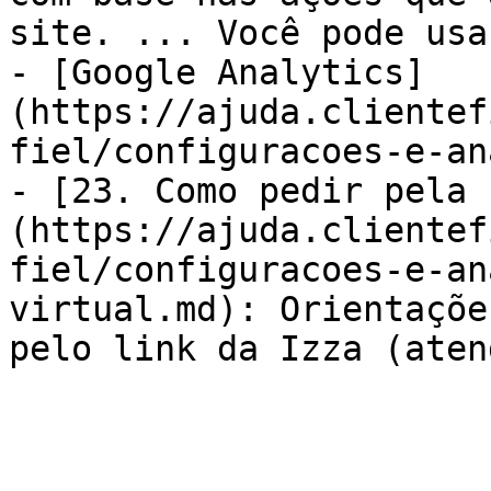
site. ... Você pode usa
- [Google Analytics]
(https://ajuda.clientef
fiel/configuracoes-e-an
- [23. Como pedir pela 
(https://ajuda.clientef
fiel/configuracoes-e-an
virtual.md): Orientaçõe